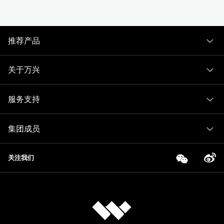
推荐产品
关于万兴
服务支持
集团成员
关注我们