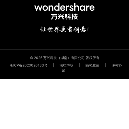
© 2026 万兴科技（湖南）有限公司 版权所有
湘ICP备2020020133号
|
法律声明
|
隐私政策
|
许可协
议