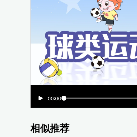
00:00
相似推荐