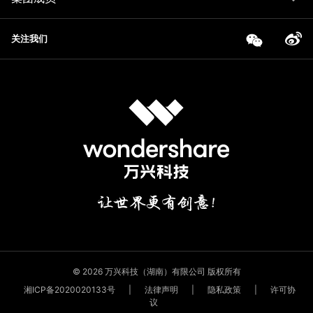
关注我们
© 2026 万兴科技（湖南）有限公司 版权所有
湘ICP备2020020133号
|
法律声明
|
隐私政策
|
许可协
议