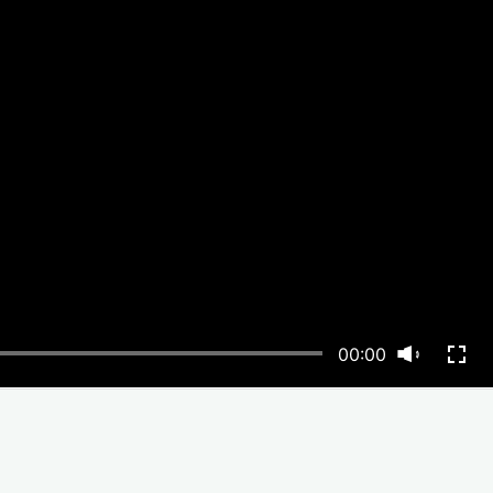
00:00