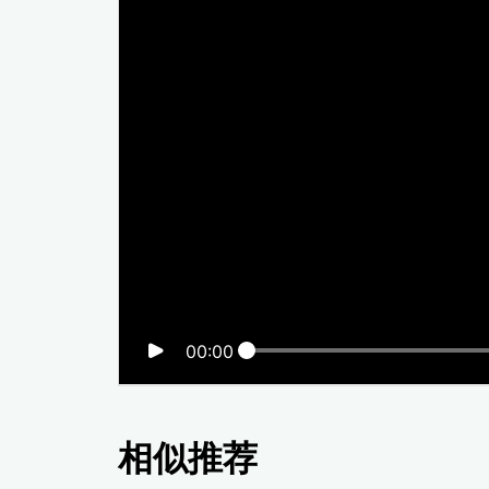
00:00
相似推荐