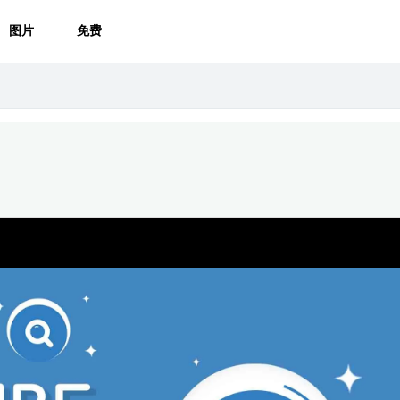
图片
免费