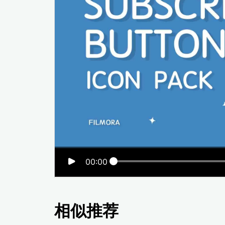
00:00
相似推荐