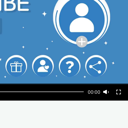
00:00