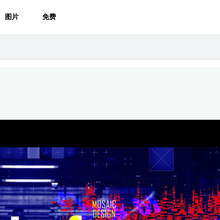
图片
免费