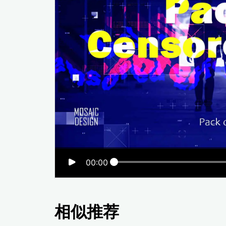
00:00
相似推荐