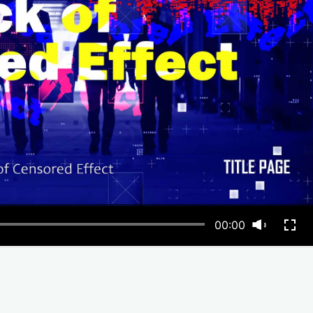
00:00