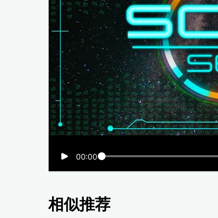
00:00
相似推荐