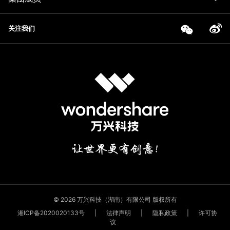
关注我们
© 2026 万兴科技（湖南）有限公司 版权所有
湘ICP备2020020133号
|
法律声明
|
隐私政策
|
许可协
议