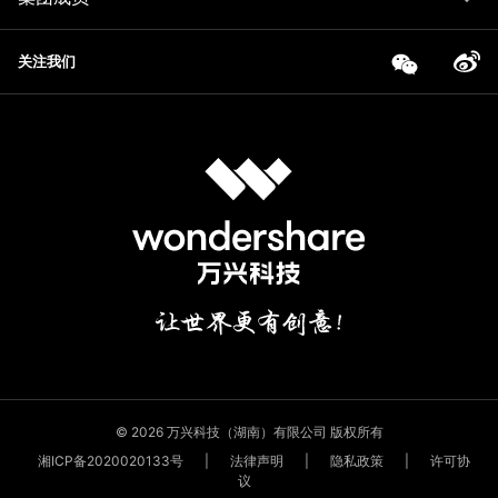
关注我们
© 2026 万兴科技（湖南）有限公司 版权所有
湘ICP备2020020133号
|
法律声明
|
隐私政策
|
许可协
议