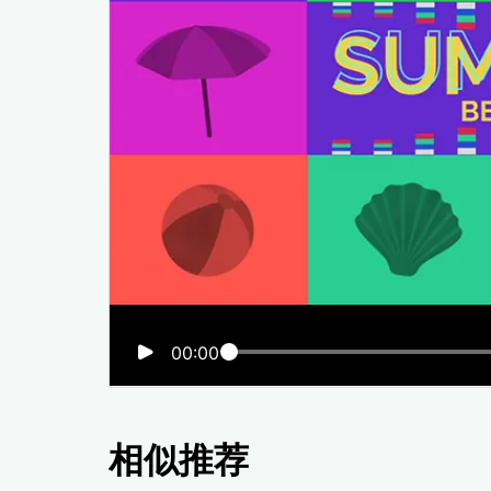
00:00
相似推荐