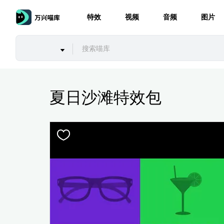
特效
视频
音频
图片
夏日沙滩特效包