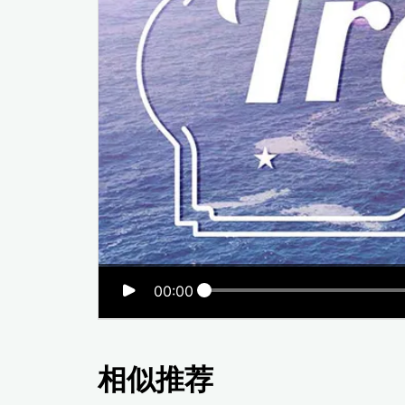
00:00
相似推荐