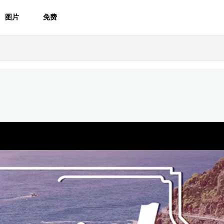
图片
免费