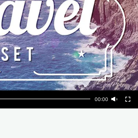
00:00