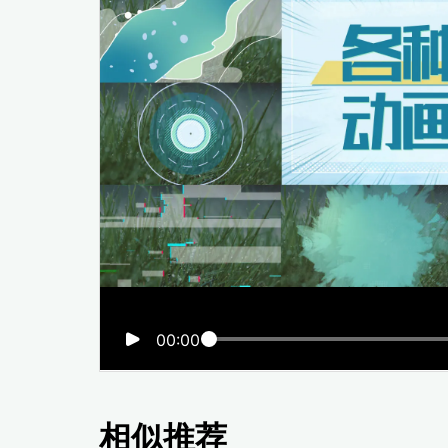
00:00
相似推荐