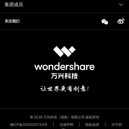
集团成员
关注我们
© 2026 万兴科技（湖南）有限公司 版权所有
湘ICP备2020020133号
|
法律声明
|
隐私政策
|
许可协